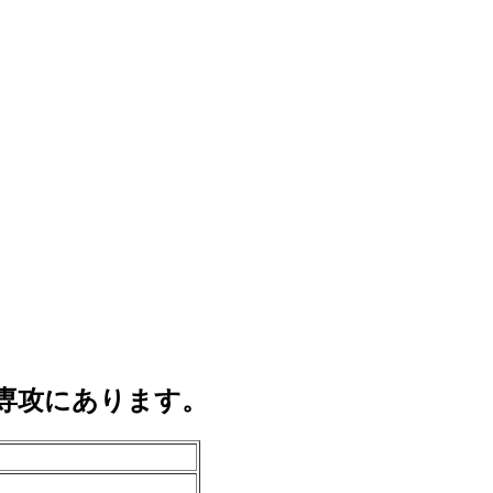
専攻にあります。