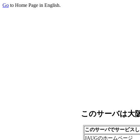
Go
to Home Page in English.
このサーバは大
このサーバでサービスし
JAUGのホームページ