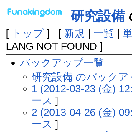
研究設備
[
トップ
] [
新規
|
一覧
|
LANG NOT FOUND ]
バックアップ一覧
研究設備 のバックア
1 (2012-03-23 (金) 12
ース
]
2 (2013-04-26 (金) 09
ース
]