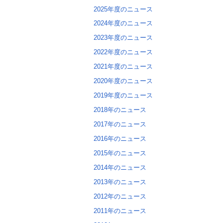
2025年度のニュース
2024年度のニュース
2023年度のニュース
2022年度のニュース
2021年度のニュース
2020年度のニュース
2019年度のニュース
2018年のニュース
2017年のニュース
2016年のニュース
2015年のニュース
2014年のニュース
2013年のニュース
2012年のニュース
2011年のニュース