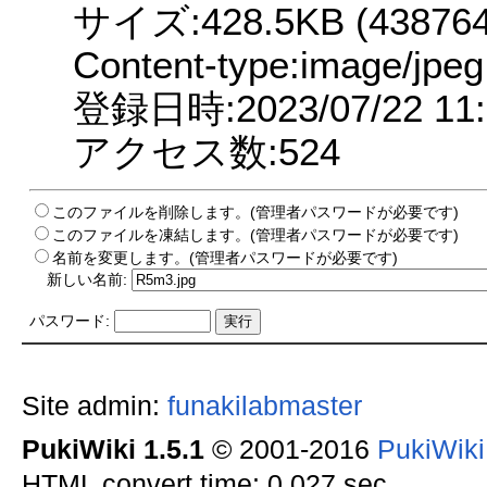
サイズ:428.5KB (438764 
Content-type:image/jpeg
登録日時:2023/07/22 11:
アクセス数:524
このファイルを削除します。(管理者パスワードが必要です)
このファイルを凍結します。(管理者パスワードが必要です)
名前を変更します。(管理者パスワードが必要です)
新しい名前:
パスワード:
Site admin:
funakilabmaster
PukiWiki 1.5.1
© 2001-2016
PukiWik
HTML convert time: 0.027 sec.