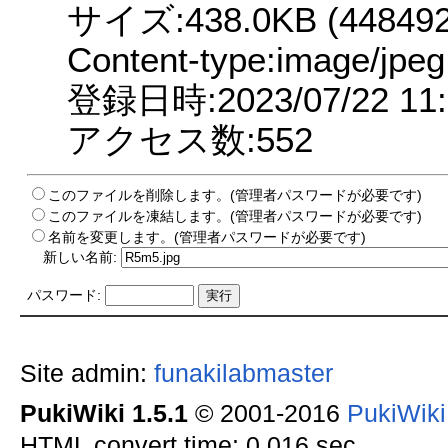
サイズ:438.0KB (448492 
Content-type:image/jpeg
登録日時:2023/07/22 11:
アクセス数:552
このファイルを削除します。(管理者パスワードが必要です)
このファイルを凍結します。(管理者パスワードが必要です)
名前を変更します。(管理者パスワードが必要です)
新しい名前:
パスワード:
Site admin:
funakilabmaster
PukiWiki 1.5.1
© 2001-2016
PukiWik
HTML convert time: 0.016 sec.