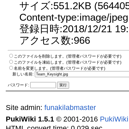
サイズ:551.2KB (564405 
Content-type:image/jpeg
登録日時:2018/12/21 19:
アクセス数:966
このファイルを削除します。(管理者パスワードが必要です)
このファイルを凍結します。(管理者パスワードが必要です)
名前を変更します。(管理者パスワードが必要です)
新しい名前:
パスワード:
Site admin:
funakilabmaster
PukiWiki 1.5.1
© 2001-2016
PukiWik
HTML convert time: 0.029 sec.