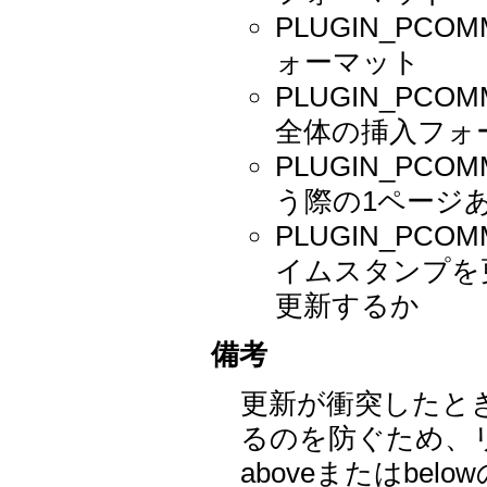
PLUGIN_PC
ォーマット
PLUGIN_PCO
全体の挿入フォ
PLUGIN_PC
う際の1ページあ
PLUGIN_PC
イムスタンプを
更新するか
備考
更新が衝突したと
るのを防ぐため、
aboveまたはbe