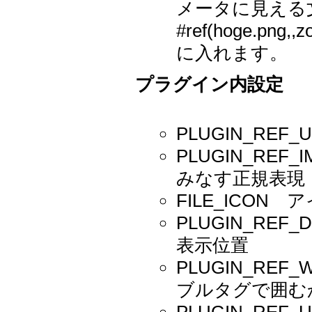
メータに見える
#ref(hoge.
に入れます。
プラグイン内設定
PLUGIN_RE
PLUGIN_RE
みなす正規表現
FILE_ICO
PLUGIN_REF_DE
表示位置
PLUGIN_REF_
ブルタグで囲む
PLUGIN_REF