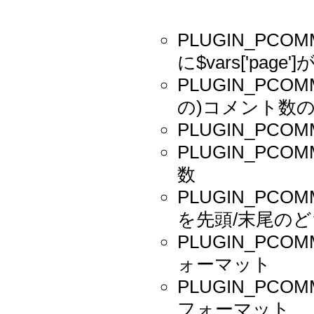
PLUGIN_PC
に$vars['page'
PLUGIN_PCO
の)コメント数
PLUGIN_PC
PLUGIN_PC
数
PLUGIN_PCO
を先頭/末尾の
PLUGIN_PC
ォーマット
PLUGIN_PC
フォーマット