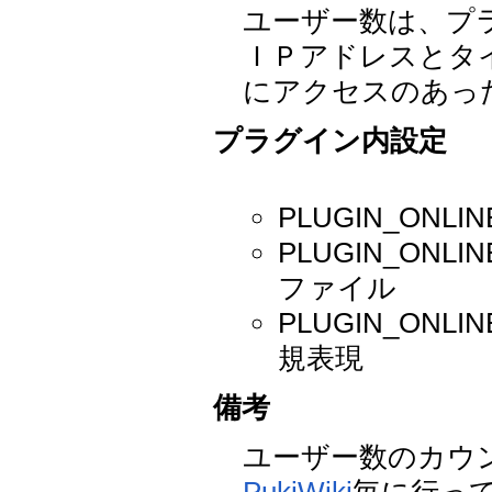
ユーザー数は、プ
ＩＰアドレスとタ
にアクセスのあっ
プラグイン内設定
PLUGIN_ONL
PLUGIN_ONL
ファイル
PLUGIN_ONL
規表現
備考
ユーザー数のカウ