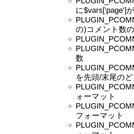
PLUGIN_PC
に$vars['page'
PLUGIN_PCO
の)コメント数
PLUGIN_PC
PLUGIN_PC
数
PLUGIN_PCO
を先頭/末尾の
PLUGIN_PC
ォーマット
PLUGIN_PC
フォーマット
PLUGIN_PC