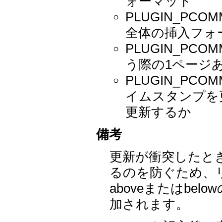
ォーマット
PLUGIN_PCO
全体の挿入フォ
PLUGIN_PC
う際の1ページあ
PLUGIN_PC
イムスタンプを
更新するか
備考
更新が衝突したと
るのを防ぐため、
aboveまたはbe
加されます。