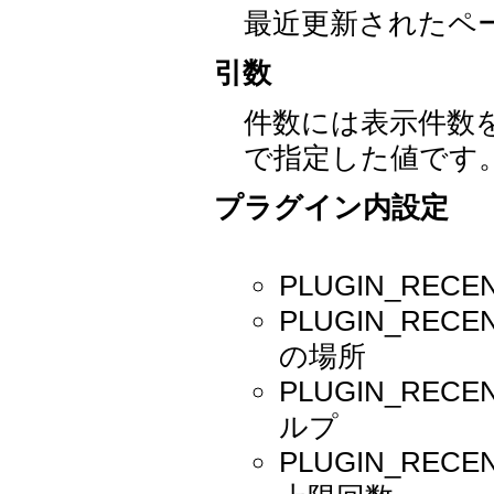
最近更新されたペ
引数
件数には表示件数
で指定した値です
プラグイン内設定
PLUGIN_REC
PLUGIN_REC
の場所
PLUGIN_RE
ルプ
PLUGIN_REC