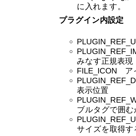
に入れます。
プラグイン内設定
PLUGIN_RE
PLUGIN_RE
みなす正規表現
FILE_ICO
PLUGIN_REF_DE
表示位置
PLUGIN_REF_
ブルタグで囲む
PLUGIN_REF
サイズを取得す