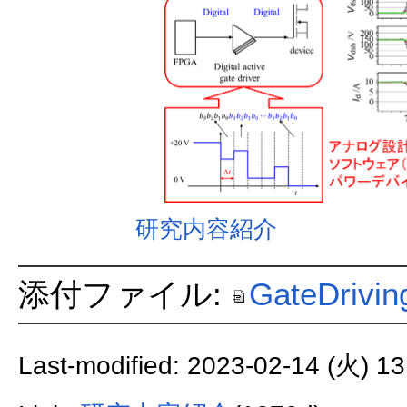
研究内容紹介
添付ファイル:
GateDrivin
Last-modified: 2023-02-14 (火) 13