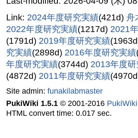
Last-modified: 2026-04-09 (木) 08
Link:
2024年度研究実績
(421d)
舟
2022年度研究実績
(1217d)
202
(1791d)
2019年度研究実績
(1963
究実績
(2898d)
2016年度研究実績
年度研究実績
(3744d)
2013年度
(4872d)
2011年度研究実績
(4970
Site admin:
funakilabmaster
PukiWiki 1.5.1
© 2001-2016
PukiWik
HTML convert time: 0.017 sec.