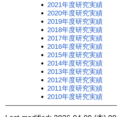
2021年度研究実績
2020年度研究実績
2019年度研究実績
2018年度研究実績
2017年度研究実績
2016年度研究実績
2015年度研究実績
2014年度研究実績
2013年度研究実績
2012年度研究実績
2011年度研究実績
2010年度研究実績