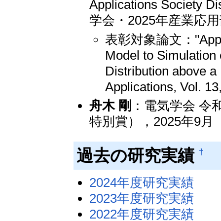
Applications Society 
学会・2025年産業応
表彰対象論文："Applicat
Model to Simulation
Distribution above a 
Applications, Vol. 13
舟木 剛
：電気学会 令
特別賞），2025年9
過去の研究実績
†
2024年度研究実績
2023年度研究実績
2022年度研究実績