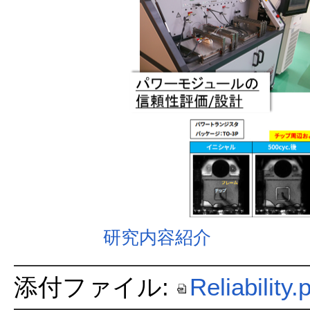
研究内容紹介
添付ファイル:
Reliability.