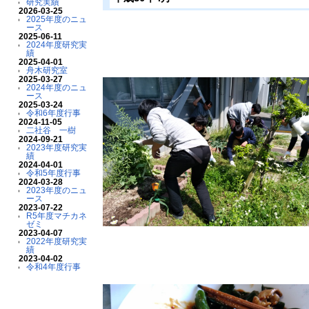
研究実績
2026-03-25
2025年度のニュ
ース
2025-06-11
2024年度研究実
績
2025-04-01
舟木研究室
2025-03-27
2024年度のニュ
ース
2025-03-24
令和6年度行事
2024-11-05
二社谷 一樹
2024-09-21
2023年度研究実
績
2024-04-01
令和5年度行事
2024-03-28
2023年度のニュ
ース
2023-07-22
R5年度マチカネ
ゼミ
2023-04-07
2022年度研究実
績
2023-04-02
令和4年度行事